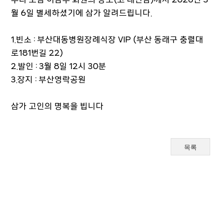
월 6일 별세하셨기에 삼가 알려드립니다.
1.빈소 : 부산대동병원장례식장 VIP (부산 동래구 충렬대
로181번길 22)
2.발인 : 3월 8일 12시 30분
3.장지 : 부산영락공원
삼가 고인의 명복을 빕니다
목록