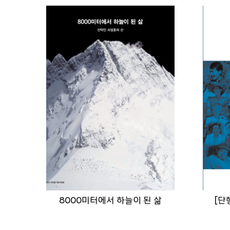
8000미터에서 하늘이 된 삶
[단