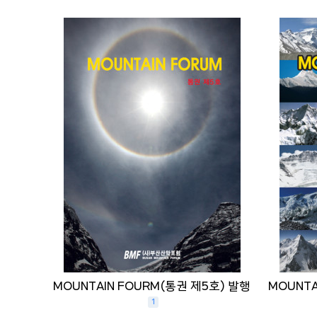
MOUNTAIN FOURM(통권 제5호) 발행
MOUNTA
1