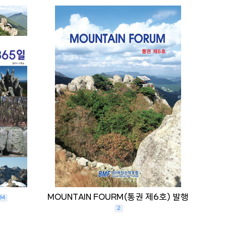
MOUNTAIN FOURM(통권 제6호) 발행
34
2