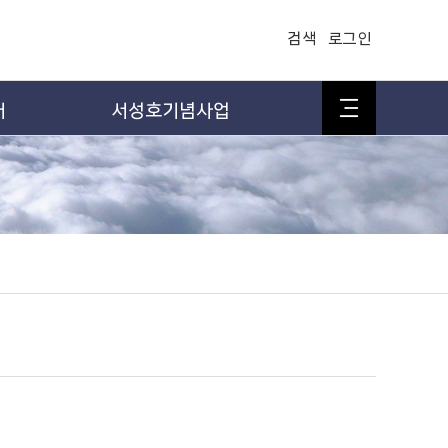
검색
로그인
어
서성호기념사업