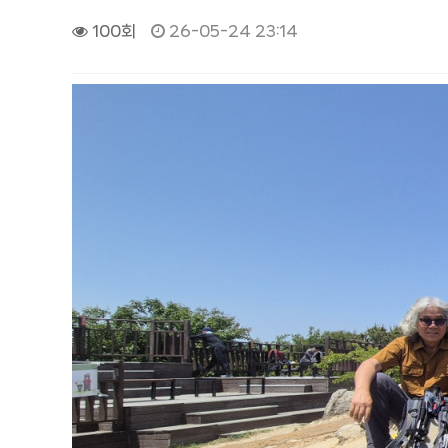
100회
26-05-24 23:14