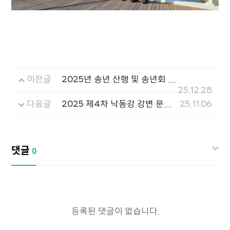
이전글
2025년 송년 산행 및 송년회 앨범
25.12.28
다음글
2025 제4차 낙동강 강변 문화 탐방 앨범
25.11.06
댓글
0
등록된 댓글이 없습니다.